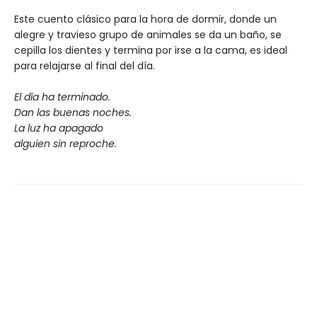
Este cuento clásico para la hora de dormir, donde un
alegre y travieso grupo de animales se da un baño, se
cepilla los dientes y termina por irse a la cama, es ideal
para relajarse al final del día.
El d
í
a ha terminado.
Dan las buenas noches.
La luz ha apagado
alguien sin reproche.