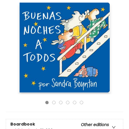
Boardbook
Other editions